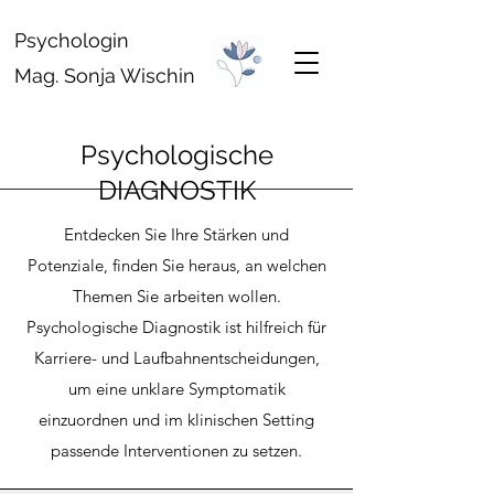
Psychologin
Mag. Sonja Wischin
Psychologische
DIAGNOSTIK
Entdecken Sie Ihre Stärken und
Potenziale, finden Sie heraus, an welchen
Themen Sie arbeiten wollen.
Psychologische Diagnostik ist hilfreich für
Karriere- und Laufbahnentscheidungen,
um eine unklare Symptomatik
einzuordnen und im klinischen Setting
passende Interventionen zu setzen.