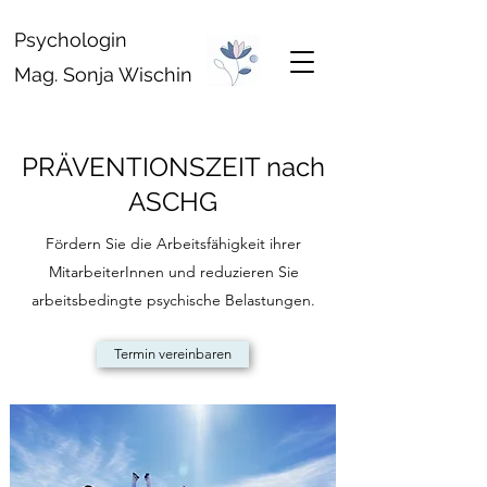
Psychologin
Mag. Sonja Wischin
PRÄVENTIONSZEIT nach
ASCHG
Fördern Sie die Arbeitsfähigkeit ihrer
MitarbeiterInnen und reduzieren Sie
arbeitsbedingte psychische Belastungen.
Termin vereinbaren