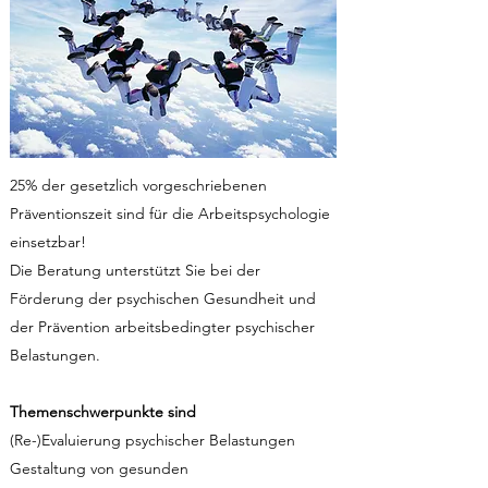
25% der gesetzlich vorgeschriebenen
Präventionszeit sind für die Arbeitspsychologie
einsetzbar!
Die Beratung unterstützt Sie bei der
Förderung der psychischen Gesundheit und
der Prävention arbeitsbedingter psychischer
Belastungen.
Themenschwerpunkte sind
(Re-)Evaluierung psychischer Belastungen
Gestaltung von gesunden